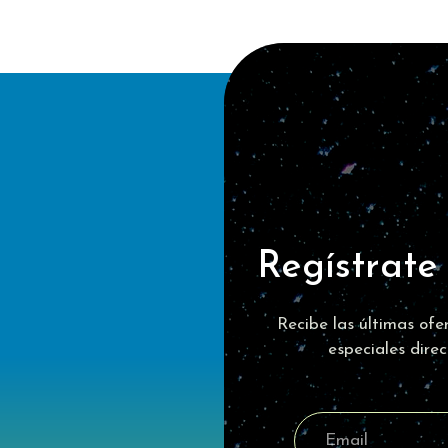
Regístrate
Recibe las últimas ofer
especiales dire