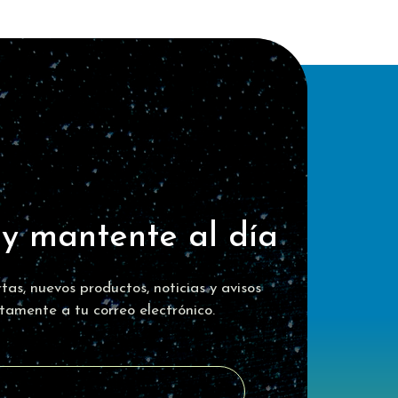
 y mantente al día
tas, nuevos productos, noticias y avisos
ctamente a tu correo electrónico.