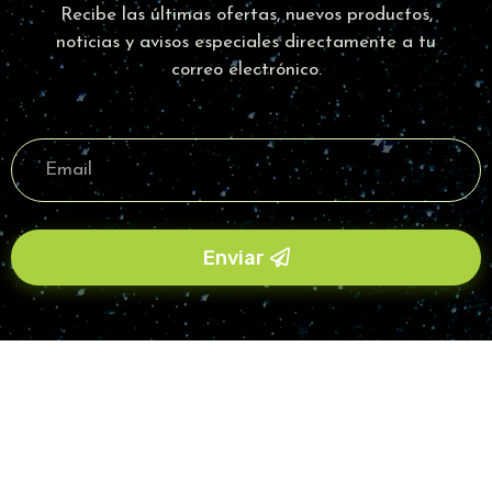
Recibe las últimas ofertas, nuevos productos,
noticias y avisos especiales directamente a tu
correo electrónico.
Enviar