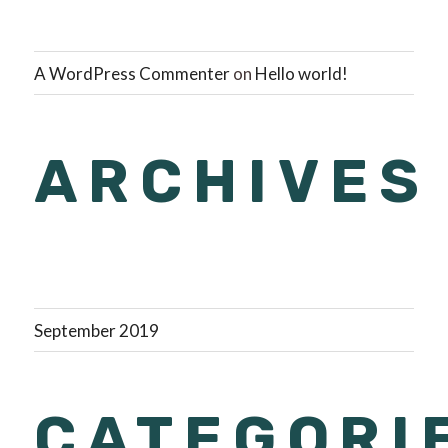
A WordPress Commenter
on
Hello world!
ARCHIVES
September 2019
CATEGORI