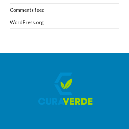
Comments feed
WordPress.org