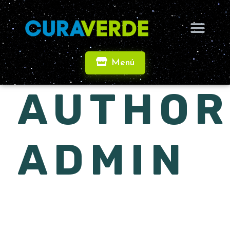
Menú
AUTHOR
ADMIN