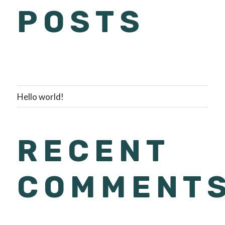
POSTS
Hello world!
RECENT
COMMENT