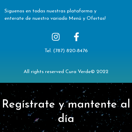
Siguenos en todas nuestras plataforma y
enterate de nuestro variado Menú y Ofertas!
Tel.
(787) 8
20-8476
All rights reserved Cura Verde© 2022
Regístrate y mantente al
día