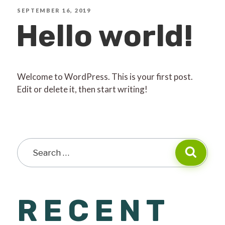
SEPTEMBER 16, 2019
Hello world!
Welcome to WordPress. This is your first post.
Edit or delete it, then start writing!
RECENT