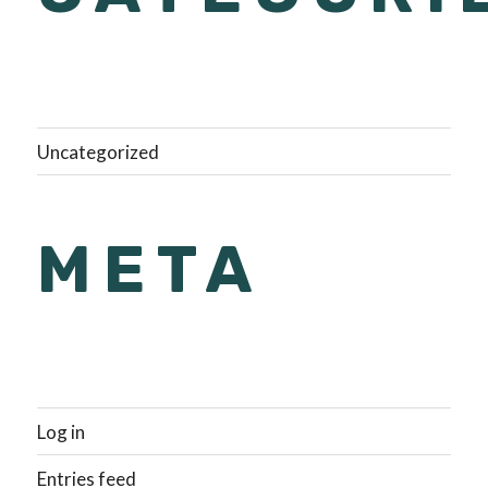
Uncategorized
META
Log in
Entries feed